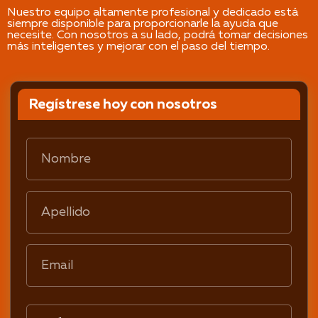
Nuestro equipo altamente profesional y dedicado está
siempre disponible para proporcionarle la ayuda que
necesite. Con nosotros a su lado, podrá tomar decisiones
más inteligentes y mejorar con el paso del tiempo.
Regístrese hoy con nosotros