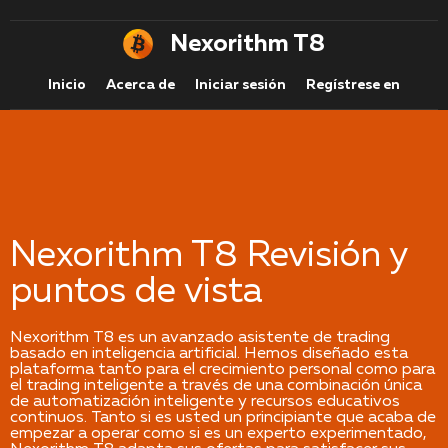
Nexorithm T8
Inicio
Acerca de
Iniciar sesión
Regístrese en
Nexorithm T8 Revisión y
puntos de vista
Nexorithm T8 es un avanzado asistente de trading
basado en inteligencia artificial. Hemos diseñado esta
plataforma tanto para el crecimiento personal como para
el trading inteligente a través de una combinación única
de automatización inteligente y recursos educativos
continuos. Tanto si es usted un principiante que acaba de
empezar a operar como si es un experto experimentado,