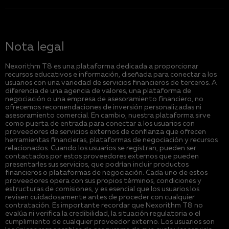
Nota legal
Nexorithm T8 es una plataforma dedicada a proporcionar
recursos educativos e información, diseñada para conectar a los
usuarios con una variedad de servicios financieros de terceros. A
diferencia de una agencia de valores, una plataforma de
negociación o una empresa de asesoramiento financiero, no
ofrecemos recomendaciones de inversión personalizadas ni
asesoramiento comercial. En cambio, nuestra plataforma sirve
como puerta de entrada para conectar a los usuarios con
proveedores de servicios externos de confianza que ofrecen
herramientas financieras, plataformas de negociación y recursos
relacionados. Cuando los usuarios se registran, pueden ser
contactados por estos proveedores externos que pueden
presentarles sus servicios, que podrían incluir productos
financieros o plataformas de negociación. Cada uno de estos
proveedores opera con sus propios términos, condiciones y
estructuras de comisiones, y es esencial que los usuarios los
revisen cuidadosamente antes de proceder con cualquier
contratación. Es importante recordar que Nexorithm T8 no
evalúa ni verifica la credibilidad, la situación regulatoria o el
cumplimiento de cualquier proveedor externo. Los usuarios son