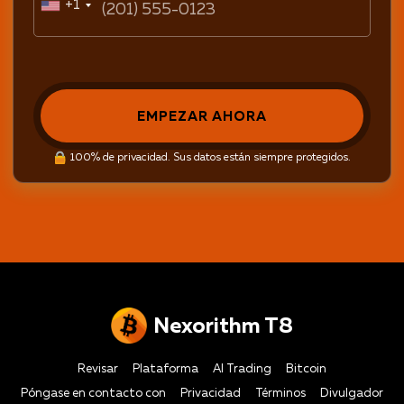
+1
EMPEZAR AHORA
100% de privacidad. Sus datos están siempre protegidos.
Nexorithm T8
Revisar
Plataforma
AI Trading
Bitcoin
Póngase en contacto con
Privacidad
Términos
Divulgador